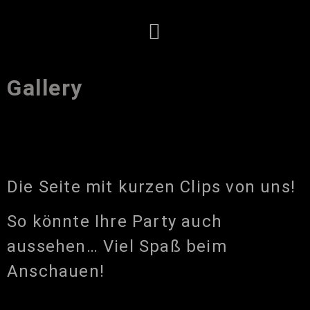
Gallery
Die Seite mit kurzen Clips von uns!
So könnte Ihre Party auch
aussehen… Viel Spaß beim
Anschauen!